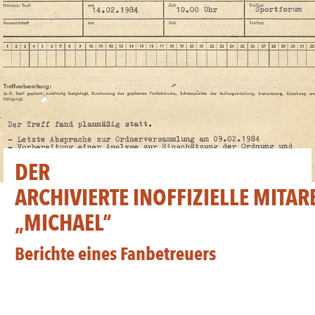
DER
ARCHIVIERTE INOFFIZIELLE MITAR
„MICHAEL“
Berichte eines Fanbetreuers