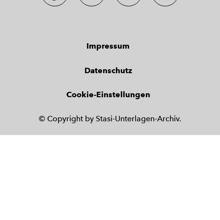
Impressum
Datenschutz
Cookie-Einstellungen
© Copyright by Stasi-Unterlagen-Archiv.