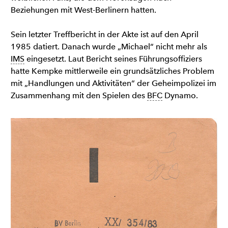
Beziehungen mit West-Berlinern hatten.
Sein letzter Treffbericht in der Akte ist auf den April
1985 datiert. Danach wurde „Michael“ nicht mehr als
IMS
eingesetzt. Laut Bericht seines Führungsoffiziers
hatte Kempke mittlerweile ein grundsätzliches Problem
mit „Handlungen und Aktivitäten“ der Geheimpolizei im
Zusammenhang mit den Spielen des
BFC
Dynamo.