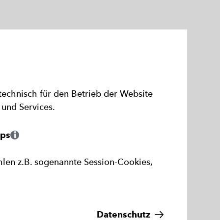
technisch für den Betrieb der Website
und Services.
ps
hlen z.B. sogenannte Session-Cookies,
Datenschutz