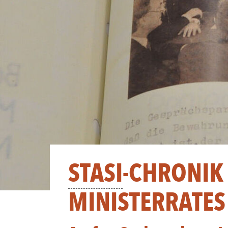
STASI
-CHRONIK
MINISTERRATES