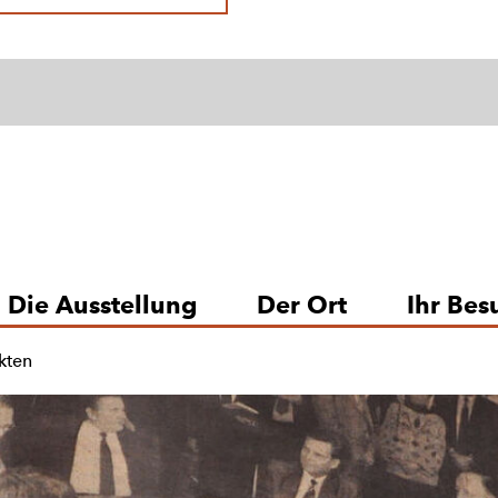
Die Ausstellung
Der Ort
Ihr Bes
kten