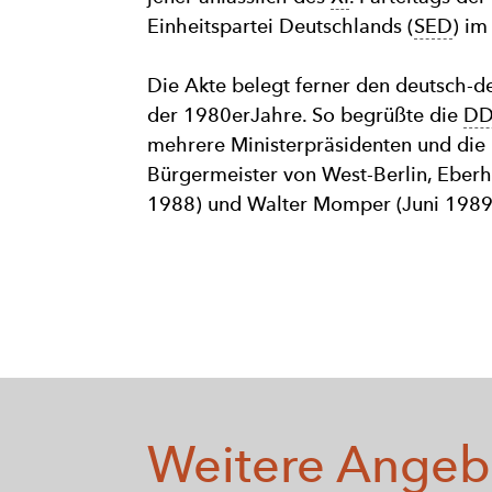
Einheitspartei Deutschlands (
SED
) im
Die Akte belegt ferner den deutsch-
der 1980erJahre. So begrüßte die
D
mehrere Ministerpräsidenten und die
Bürgermeister von West-Berlin, Eber
1988) und Walter Momper (Juni 1989
Weitere Angeb