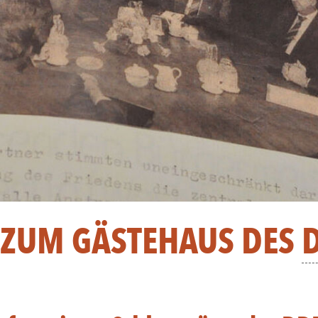
 ZUM GÄSTEHAUS DES