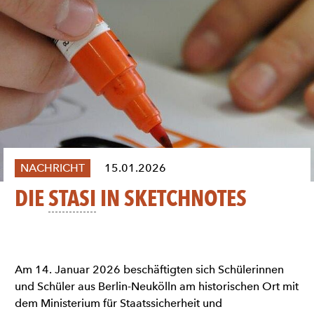
NACHRICHT
15.01.2026
DIE
STASI
IN SKETCHNOTES
Am 14. Januar 2026 beschäftigten sich Schülerinnen
und Schüler aus Berlin-Neukölln am historischen Ort mit
dem Ministerium für Staatssicherheit und