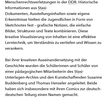
Menschenrechtsverletzungen in der
DDR
. Historische
Informationen aus
Stasi
-
Dokumenten, Ausstellungsinhalten sowie eigene
Erkenntnisse hielten die Jugendlichen in Form von
Sketchnotes fest – grafische Notizen, die einfache
Bilder, Strukturen und Texte kombinieren. Diese
kreative Visualisierung von Inhalten ist eine effektive
Lerntechnik, um Verständnis zu vertiefen und Wissen zu
verankern.
Bei ihrer kreativen Auseinandersetzung mit der
Geschichte wurden die Schülerinnen und Schüler von
einer pädagogischen Mitarbeiterin des
Stasi
-
Unterlagen-Archivs und den Kunstschaffenden Susanne
Buddenberg und Thomas Henseler angeleitet. Beide
haben sich insbesondere mit ihren Comics zur deutsch-
deutschen Teilung einen Namen gemacht.